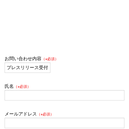
お問い合わせ内容
（※必須）
氏名
（※必須）
メールアドレス
（※必須）