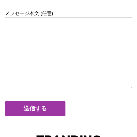
メッセージ本文 (任意)