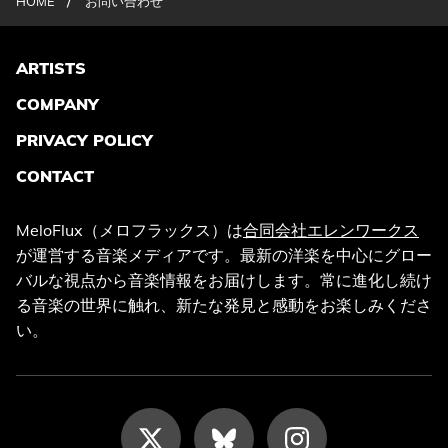
/
HOME
お問い合わせ
ARTISTS
COMPANY
PRIVACY POLICY
CONTACT
MeloFlux（メロフラックス）は
合同会社エレンワークス
が運営する音楽メディアです。最新の洋楽を中心にグロー
バルな視点から音楽情報をお届けします。常に進化し続け
る音楽の世界に触れ、新たな発見と感動をお楽しみくださ
い。