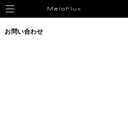
お問い合わせ