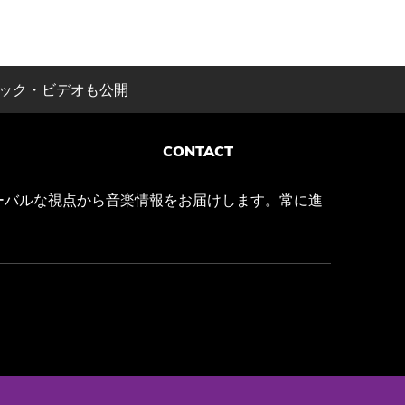
リリック・ビデオも公開
CONTACT
ーバルな視点から音楽情報をお届けします。常に進