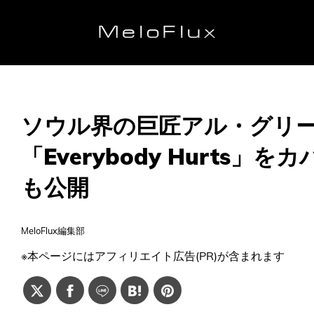
ソウル界の巨匠アル・グリーン
「Everybody Hurts
も公開
MeloFlux編集部
※本ページにはアフィリエイト広告(PR)が含まれます