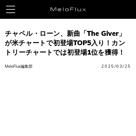
チャペル・ローン、新曲「The Giver」
が米チャートで初登場TOP5入り！カン
トリーチャートでは初登場1位を獲得！
MeloFlux編集部
2025/03/25