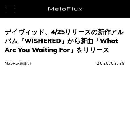
デイヴィッド、4/25リリースの新作アル
バム『WISHERED』から新曲「What
Are You Waiting For」をリリース
MeloFlux編集部
2025/03/29