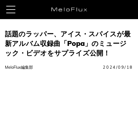
話題のラッパー、アイス・スパイスが最
新アルバム収録曲「Popa」のミュージ
ック・ビデオをサプライズ公開！
MeloFlux編集部
2024/09/18