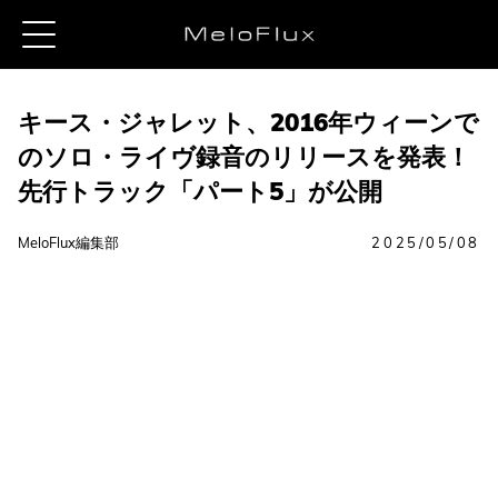
キース・ジャレット、2016年ウィーンで
のソロ・ライヴ録音のリリースを発表！
先行トラック「パート5」が公開
MeloFlux編集部
2025/05/08