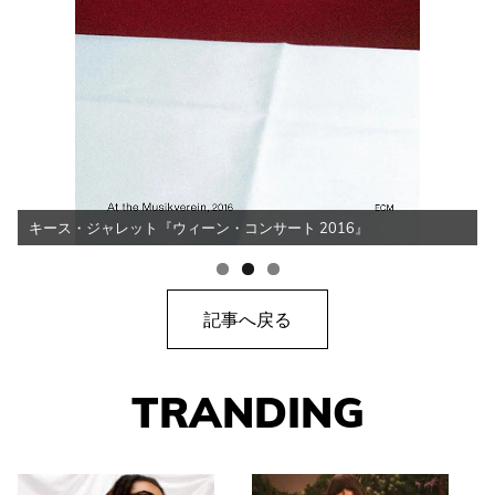
キース・ジャレット『ウィーン・コンサート 2016』
記事へ戻る
TRANDING