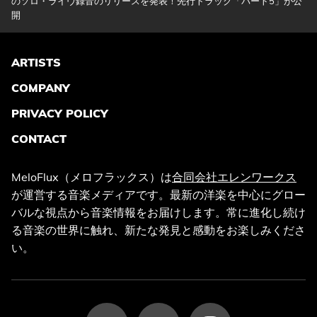
のソロ・ライヴ録音のリリースを発表！先行トラック「パート5」が公
開
ARTISTS
COMPANY
PRIVACY POLICY
CONTACT
MeloFlux（メロフラックス）は
合同会社エレンワークス
が運営する音楽メディアです。最新の洋楽を中心にグロー
バルな視点から音楽情報をお届けします。常に進化し続け
る音楽の世界に触れ、新たな発見と感動をお楽しみくださ
い。