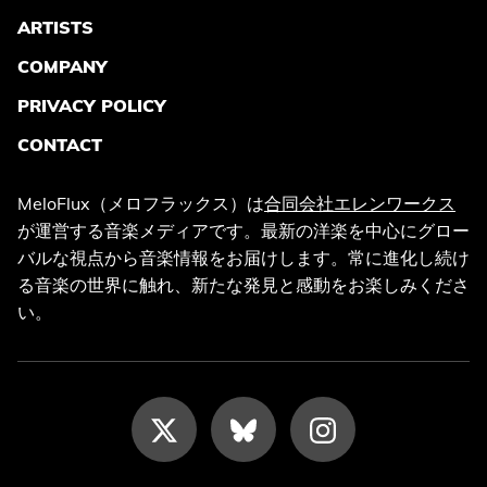
ARTISTS
COMPANY
PRIVACY POLICY
CONTACT
MeloFlux（メロフラックス）は
合同会社エレンワークス
が運営する音楽メディアです。最新の洋楽を中心にグロー
バルな視点から音楽情報をお届けします。常に進化し続け
る音楽の世界に触れ、新たな発見と感動をお楽しみくださ
い。