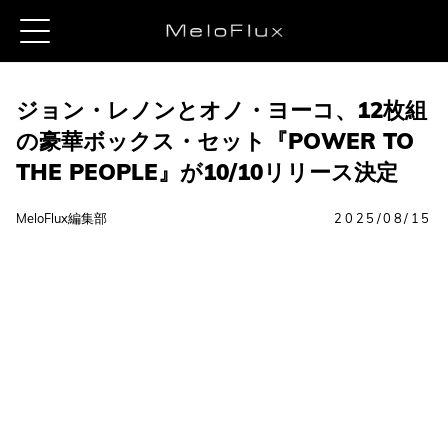
ジョン・レノンとオノ・ヨーコ、12枚組
の豪華ボックス・セット『POWER TO
THE PEOPLE』が10/10リリース決定
MeloFlux編集部
2025/08/15