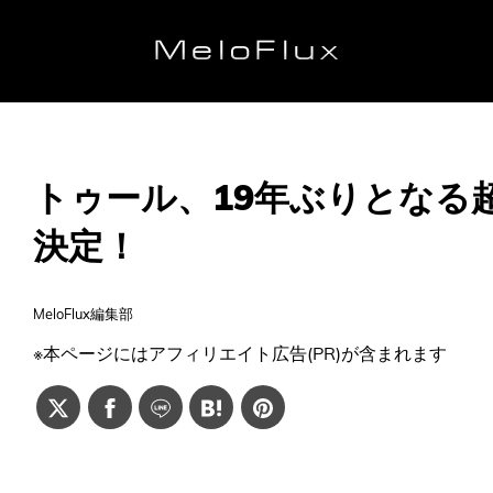
トゥール、19年ぶりとなる
決定！
MeloFlux編集部
※本ページにはアフィリエイト広告(PR)が含まれます