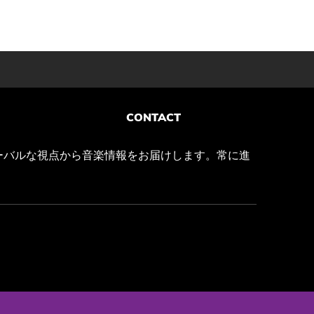
CONTACT
ーバルな視点から音楽情報をお届けします。常に進