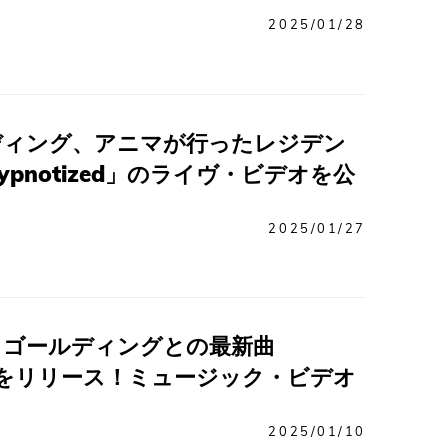
2025/01/28
ディング、アニマが行ったレジデン
pnotized」のライヴ・ビデオを公
2025/01/27
・ゴールディングとの最新曲
ed」をリリース！ミュージック・ビデオ
2025/01/10