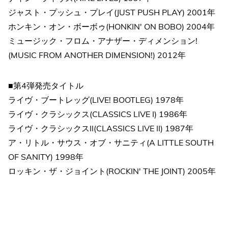
ジャスト・プッシュ・プレイ(JUST PUSH PLAY) 2001年
ホンキン・オン・ボーボゥ(HONKIN' ON BOBO) 2004年
ミュージック・フロム・アナザー・ディメンション!
(MUSIC FROM ANOTHER DIMENSION!) 2012年
■第4弾発売タイトル
ライヴ・ブートレッグ(LIVE! BOOTLEG) 1978年
ライヴ・クラシックス(CLASSICS LIVE I) 1986年
ライヴ・クラシックスII(CLASSICS LIVE II) 1987年
ア・リトル・サウス・オブ・サニティ(A LITTLE SOUTH
OF SANITY) 1998年
ロッキン・ザ・ジョイント(ROCKIN' THE JOINT) 2005年