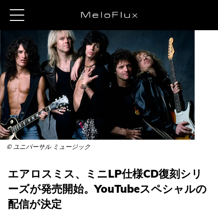
© ユニバーサル ミュージック
エアロスミス、ミニLP仕様CD復刻シリ
ーズが発売開始。YouTubeスペシャルの
配信が決定