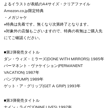
よるイラストが表紙のA4サイズ・クリアファイル
Amazon.co.jp限定特典
・メガジャケ
※特典は先着です。無くなり次第終了となります。
※対象外の店舗もございますので、特典の有無はご購入先
にてご確認ください。
■第2弾発売タイトル
ダン・ウィズ・ミラーズ(DONE WITH MIRRORS) 1985年
パーマネント・ヴァケイション(PERMANENT
VACATION) 1987年
パンプ(PUMP) 1989年
ゲット・ア・グリップ(GET A GRIP) 1993年
■第3弾発売タイトル
ナイン・ライヴズ(NINE LIVES) 1997年