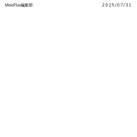
MeloFlux編集部
2025/07/31