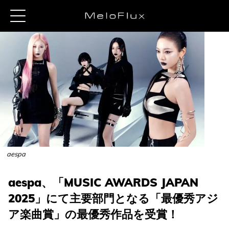
aespa
aespa、「MUSIC AWARDS JAPAN
2025」にて主要部門となる「最優秀アジ
ア楽曲賞」の最優秀作品を受賞！