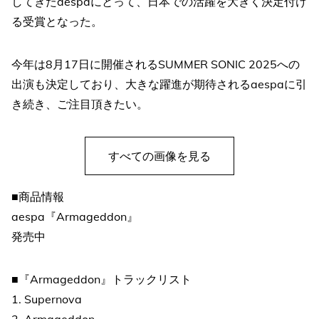
してきたaespaにとって、日本での活躍を大きく決定付け
る受賞となった。
今年は8月17日に開催されるSUMMER SONIC 2025への
出演も決定しており、大きな躍進が期待されるaespaに引
き続き、ご注目頂きたい。
すべての画像を見る
■商品情報
aespa『Armageddon』
発売中
■『Armageddon』トラックリスト
1. Supernova
2. Armageddon