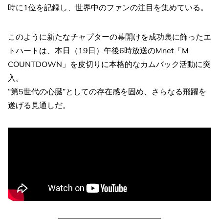
時に1位を記録し、世界中のファンの注目を集めている。
このように新たなチャプターの幕開けを成功裏に飾ったエ
トハートは、本日（19日）午後6時放送のMnet「M
COUNTDOWN」を皮切りに本格的なカムバック活動に突
入。
“第5世代の心臓”としての存在感を固め、さらなる飛躍を
遂げる見通しだ。