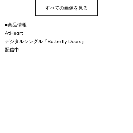
すべての画像を見る
■商品情報
AtHeart
デジタルシングル『Butterfly Doors』
配信中