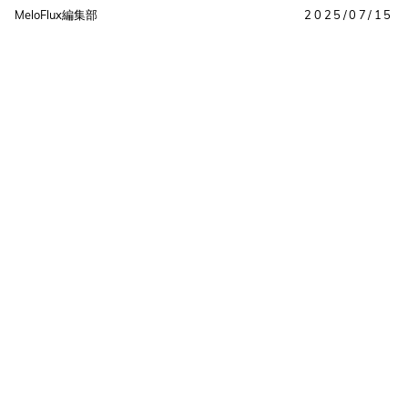
MeloFlux編集部
2025/07/15