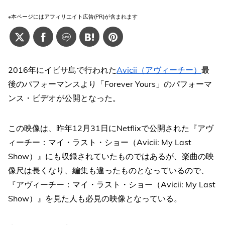
※本ページにはアフィリエイト広告(PR)が含まれます
2016年にイビサ島で行われた
Avicii（アヴィーチー）
最
後のパフォーマンスより「Forever Yours」のパフォーマ
ンス・ビデオが公開となった。
この映像は、昨年12月31日にNetflixで公開された『アヴ
ィーチー：マイ・ラスト・ショー（Avicii: My Last
Show）』にも収録されていたものではあるが、楽曲の映
像尺は長くなり、編集も違ったものとなっているので、
『アヴィーチー：マイ・ラスト・ショー（Avicii: My Last
Show）』を見た人も必見の映像となっている。