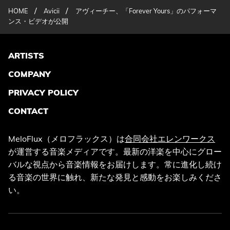
/
/
HOME
Avicii
アヴィーチー、「Forever Yours」のパフォーマ
ンス・ビデオが公開
ARTISTS
COMPANY
PRIVACY POLICY
CONTACT
MeloFlux（メロフラックス）は
合同会社エレンワークス
が運営する音楽メディアです。最新の洋楽を中心にグロー
バルな視点から音楽情報をお届けします。常に進化し続け
る音楽の世界に触れ、新たな発見と感動をお楽しみくださ
い。