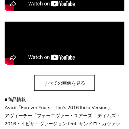
すべての画像を見る
■商品情報
Avicii「Forever Yours - Tim's 2016 Ibiza Version」
アヴィーチー「フォーエヴァー・ユアーズ ‒ ティムズ・
2016・イビサ・ヴァージョン feat. サンドロ・カヴァッ