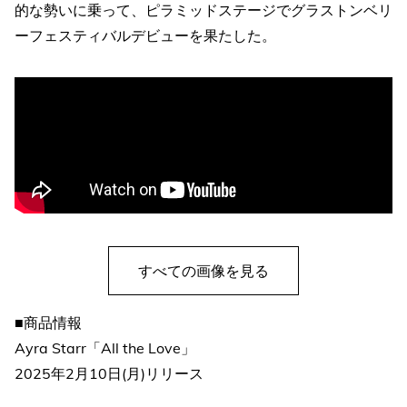
的な勢いに乗って、ピラミッドステージでグラストンベリ
ーフェスティバルデビューを果たした。
すべての画像を見る
■商品情報
Ayra Starr「All the Love」
2025年2月10日(月)リリース