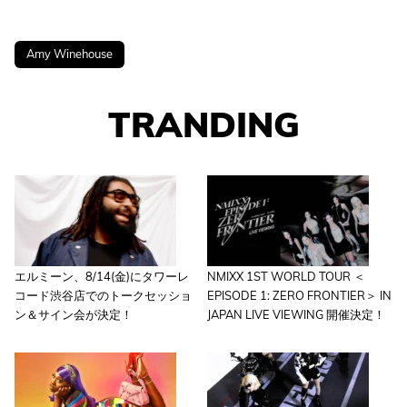
Amy Winehouse
TRANDING
エルミーン、8/14(金)にタワーレ
NMIXX 1ST WORLD TOUR ＜
コード渋谷店でのトークセッショ
EPISODE 1: ZERO FRONTIER＞ IN
ン＆サイン会が決定！
JAPAN LIVE VIEWING 開催決定！