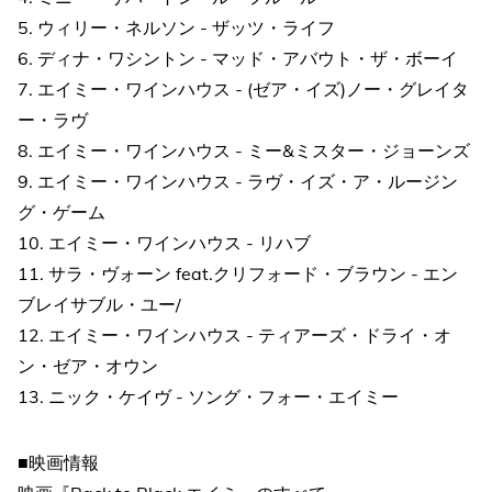
5. ウィリー・ネルソン - ザッツ・ライフ
6. ディナ・ワシントン - マッド・アバウト・ザ・ボーイ
7. エイミー・ワインハウス - (ゼア・イズ)ノー・グレイタ
ー・ラヴ
8. エイミー・ワインハウス - ミー&ミスター・ジョーンズ
9. エイミー・ワインハウス - ラヴ・イズ・ア・ルージン
グ・ゲーム
10. エイミー・ワインハウス - リハブ
11. サラ・ヴォーン feat.クリフォード・ブラウン - エン
ブレイサブル・ユー/
12. エイミー・ワインハウス - ティアーズ・ドライ・オ
ン・ゼア・オウン
13. ニック・ケイヴ - ソング・フォー・エイミー
■映画情報