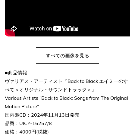
すべての画像を見る
■商品情報
ヴァリアス・アーティスト『Back to Black エイミーのす
べて＜オリジナル・サウンドトラック＞』
Various Artists “Back to Black: Songs from The Original
Motion Picture”
国内盤CD：2024年11月13日発売
品番：UICY-16257/8
価格：4000円(税抜)