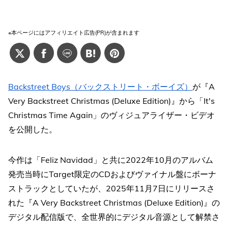
※本ページにはアフィリエイト広告(PR)が含まれます
Backstreet Boys（バックストリート・ボーイズ）
が『A
Very Backstreet Christmas (Deluxe Edition)』から「It's
Christmas Time Again」のヴィジュアライザー・ビデオ
を公開した。
今作は「Feliz Navidad」と共に2022年10月のアルバム
発売当時にTarget限定のCDおよびヴァイナル盤にボーナ
ストラックとしていたが、2025年11月7日にリリースさ
れた『A Very Backstreet Christmas (Deluxe Edition)』の
デジタル配信版で、全世界的にデジタル音源として解禁さ