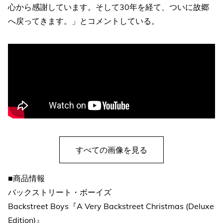
心から感謝しています。そして30年を経て、ついに故郷
へ戻ってきます。」とコメントしている。
すべての画像を見る
■商品情報
バックストリート・ボーイズ
Backstreet Boys『A Very Backstreet Christmas (Deluxe
Edition)』