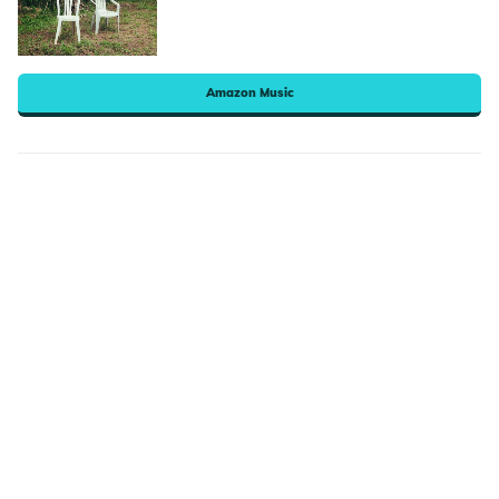
Amazon Music