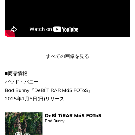
すべての画像を見る
■商品情報
バッド・バニー
Bad Bunny『DeBÍ TiRAR MáS FOToS』
2025年1月5日(日)リリース
DeBÍ TiRAR MáS FOToS
Bad Bunny