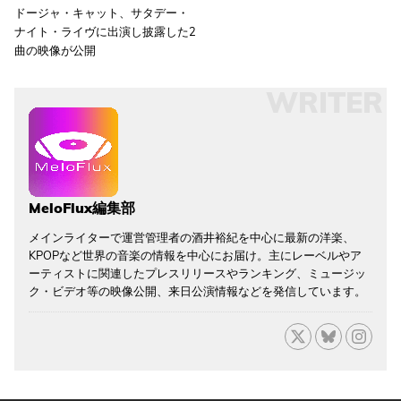
ドージャ・キャット、サタデー・
ナイト・ライヴに出演し披露した2
曲の映像が公開
WRITER
MeloFlux編集部
メインライターで運営管理者の酒井裕紀を中心に最新の洋楽、
KPOPなど世界の音楽の情報を中心にお届け。主にレーベルやア
ーティストに関連したプレスリリースやランキング、ミュージッ
ク・ビデオ等の映像公開、来日公演情報などを発信しています。