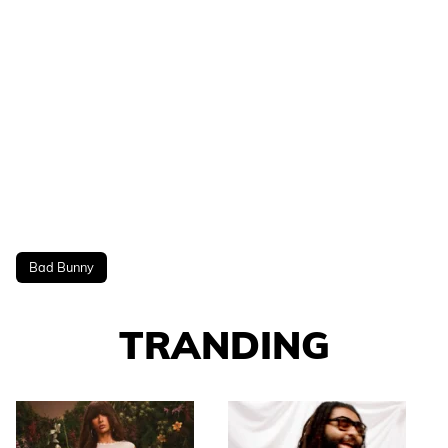
Bad Bunny
TRANDING