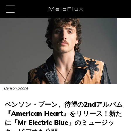
Benson Boone
ベンソン・ブーン、待望の2ndアルバム
『American Heart』をリリース！新た
に「Mr Electric Blue」のミュージッ