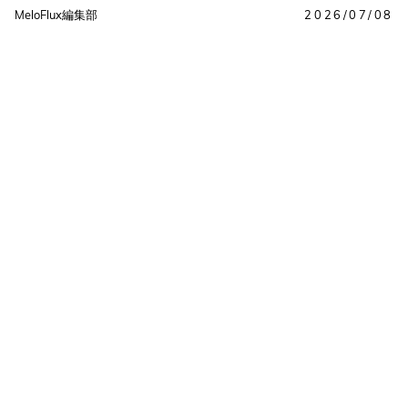
MeloFlux編集部
2026/07/08