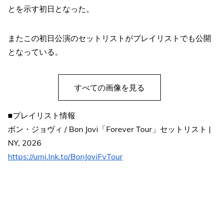
とを示す初日となった。
またこの初日公演のセットリストがプレイリストでも公開
となっている。
すべての画像を見る
■プレイリスト情報
ボン・ジョヴィ / Bon Jovi「Forever Tour」セットリスト |
NY, 2026
https://umj.lnk.to/BonJoviFvTour