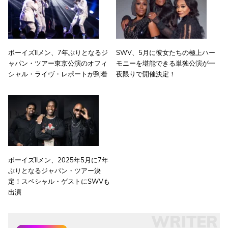
ボーイズIIメン、7年ぶりとなるジ
SWV、5月に彼女たちの極上ハー
ャパン・ツアー東京公演のオフィ
モニーを堪能できる単独公演が一
シャル・ライヴ・レポートが到着
夜限りで開催決定！
ボーイズIIメン、2025年5月に7年
ぶりとなるジャパン・ツアー決
定！スペシャル・ゲストにSWVも
出演
WRITER