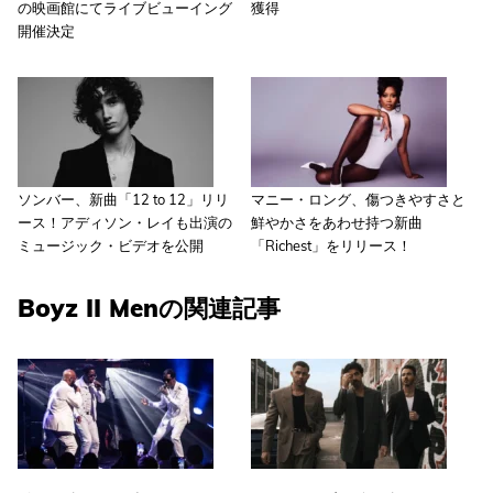
の映画館にてライブビューイング
獲得
開催決定
ソンバー、新曲「12 to 12」リリ
マニー・ロング、傷つきやすさと
ース！アディソン・レイも出演の
鮮やかさをあわせ持つ新曲
ミュージック・ビデオを公開
「Richest」をリリース！
Boyz II Menの関連記事