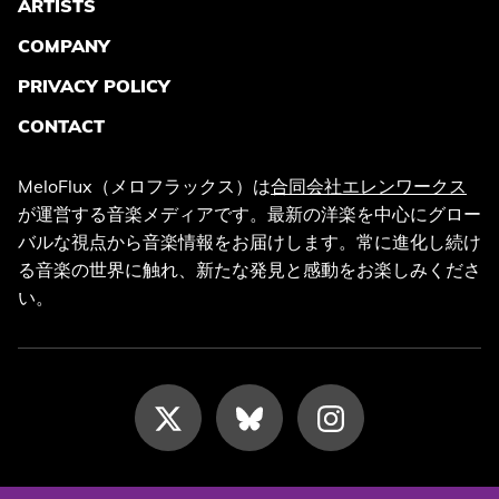
ARTISTS
COMPANY
PRIVACY POLICY
CONTACT
MeloFlux（メロフラックス）は
合同会社エレンワークス
が運営する音楽メディアです。最新の洋楽を中心にグロー
バルな視点から音楽情報をお届けします。常に進化し続け
る音楽の世界に触れ、新たな発見と感動をお楽しみくださ
い。