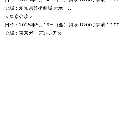
会場：愛知県芸術劇場 大ホール
＜東京公演＞
日時：2025年5月16日（金）開場 18:00 / 開演 19:00
会場：東京ガーデンシアター