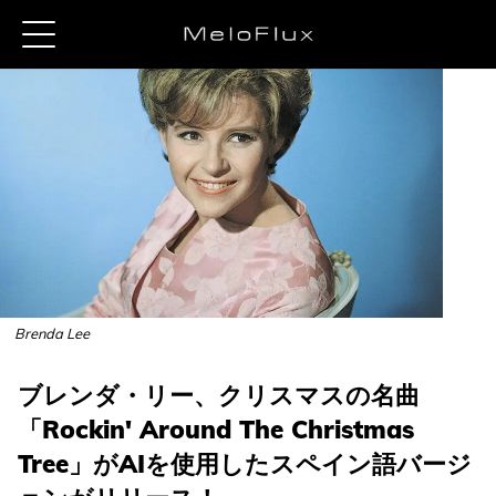
Brenda Lee
ブレンダ・リー、クリスマスの名曲
「Rockin' Around The Christmas
Tree」がAIを使用したスペイン語バージ