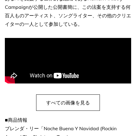
Campaignが公開した公開書簡に、この法案を支持する何
百人ものアーティスト、ソングライター、その他のクリエ
イターの一人として参加している。
すべての画像を見る
■商品情報
ブレンダ・リー「Noche Buena Y Navidad (Rockin