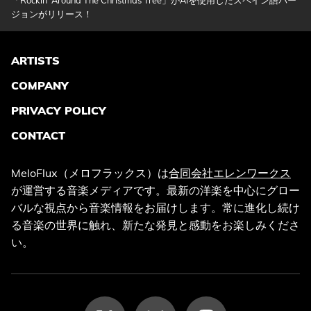
「Rockin' Around The Christmas Tree」がAIを使用したスペイン語バー
ジョンがリリース！
ARTISTS
COMPANY
PRIVACY POLICY
CONTACT
MeloFlux（メロフラックス）は
合同会社エレンワークス
が運営する音楽メディアです。最新の洋楽を中心にグロー
バルな視点から音楽情報をお届けします。常に進化し続け
る音楽の世界に触れ、新たな発見と感動をお楽しみくださ
い。