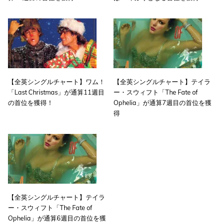
【全英シングルチャート】ワム！
【全英シングルチャート】テイラ
「Last Christmas」が通算11週目
ー・スウィフト「The Fate of
の首位を獲得！
Ophelia」が通算7週目の首位を獲
得
【全英シングルチャート】テイラ
ー・スウィフト「The Fate of
Ophelia」が通算6週目の首位を獲