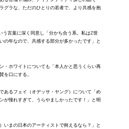
ラグラな、ただのひとりの若者で、より共感を抱
いう言葉に深く同意し「分かち合う系。私はZ世
いの年なので、共感する部分が多かったです」と
ン・ホワイトについても「本人かと思うくらい再
賛を口にする。
であるフェイ（オデッサ・ヤング）について「め
ンが憧れすぎて、うらやましかったです！」と明
）いまの日本のアーティストで例えるなら？」と