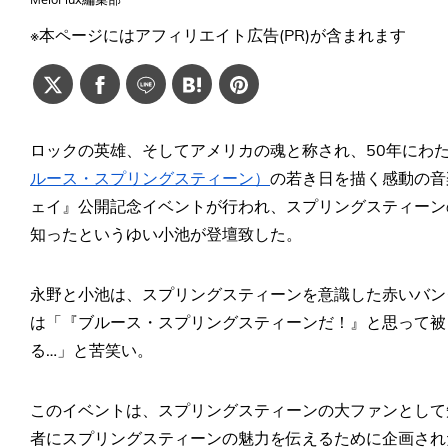
※本ページにはアフィリエイト広告(PR)が含まれます
ロックの英雄、そしてアメリカの魂と称され、50年にわ
ルース・スプリングスティーン）
の若き日を描く感動の音
ェイ』公開記念イベントが行われ、スプリングスティーン
知ったというゆい小池が登壇致した。
永野と小池は、スプリングスティーンを意識した赤いバン
は「『ブルース・スプリングスティーンだ！』と思って被
る…」と苦笑い。
このイベントは、スプリングスティーンの大ファンとして
者にスプリングスティーンの魅力を伝えるために企画され