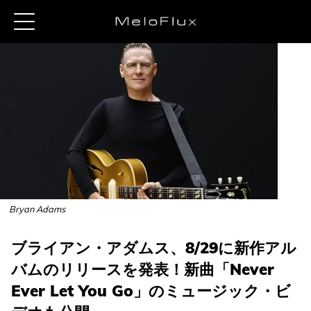
Bryan Adams
ブライアン・アダムス、8/29に新作アル
バムのリリースを発表！新曲「Never
Ever Let You Go」のミュージック・ビ