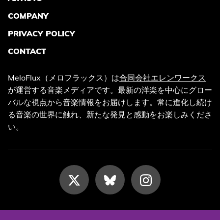
COMPANY
PRIVACY POLICY
CONTACT
MeloFlux（メロフラックス）は
合同会社エレンワークス
が運営する音楽メディアです。最新の洋楽を中心にグロー
バルな視点から音楽情報をお届けします。常に進化し続け
る音楽の世界に触れ、新たな発見と感動をお楽しみくださ
い。