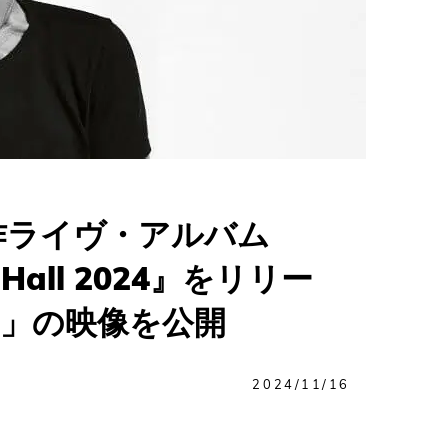
作ライヴ・アルバム
ert Hall 2024』をリリー
69」の映像を公開
2024/11/16