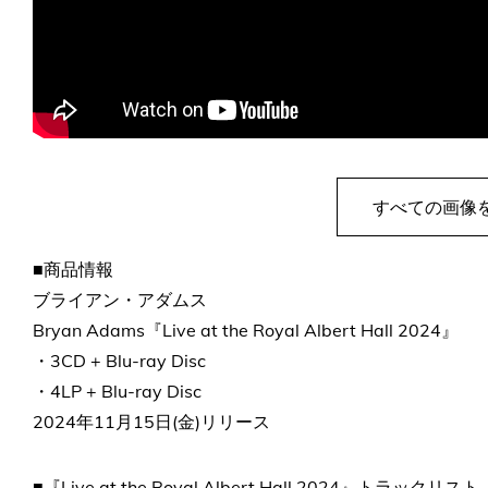
すべての画像
■商品情報
ブライアン・アダムス
Bryan Adams『Live at the Royal Albert Hall 2024』
・3CD + Blu-ray Disc
・4LP + Blu-ray Disc
2024年11月15日(金)リリース
■『Live at the Royal Albert Hall 2024』トラックリスト