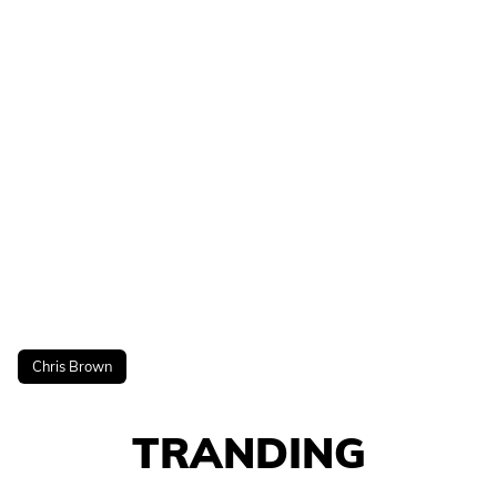
Chris Brown
TRANDING