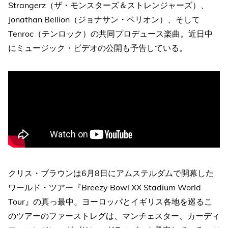
Strangerz（ザ・モンスターズ＆ストレンジャーズ）、
Jonathan Bellion（ジョナサン・ベリオン）、そして
Tenroc（テンロック）の共同プロデュース楽曲。近日中
にミュージック・ビデオの公開も予告している。
クリス・ブラウンは6月8日にアムステルダムで開幕した
ワールド・ツアー『Breezy Bowl XX Stadium World
Tour』の真っ最中。ヨーロッパとイギリス各地を巡るこ
のツアーのファーストレグは、マンチェスター、カーディ