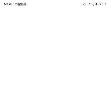
MeloFlux編集部
2025/06/17