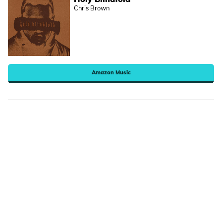
Chris Brown
Amazon Music