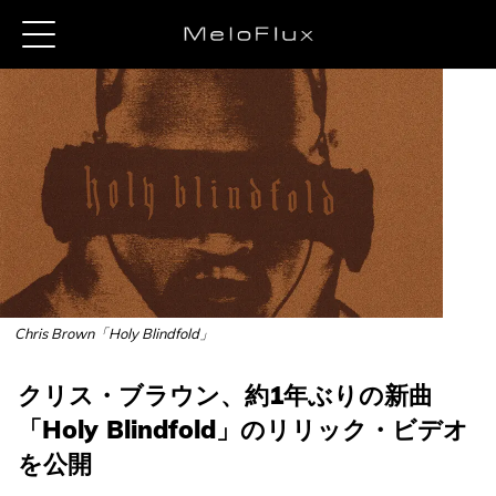
Chris Brown「Holy Blindfold」
クリス・ブラウン、約1年ぶりの新曲
「Holy Blindfold」のリリック・ビデオ
を公開