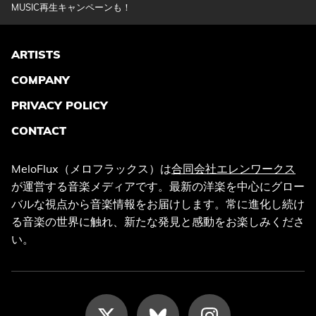
MUSIC再生キャンペーンも！
ARTISTS
COMPANY
PRIVACY POLICY
CONTACT
MeloFlux（メロフラックス）は
合同会社エレンワークス
が運営する音楽メディアです。最新の洋楽を中心にグロー
バルな視点から音楽情報をお届けします。常に進化し続け
る音楽の世界に触れ、新たな発見と感動をお楽しみくださ
い。