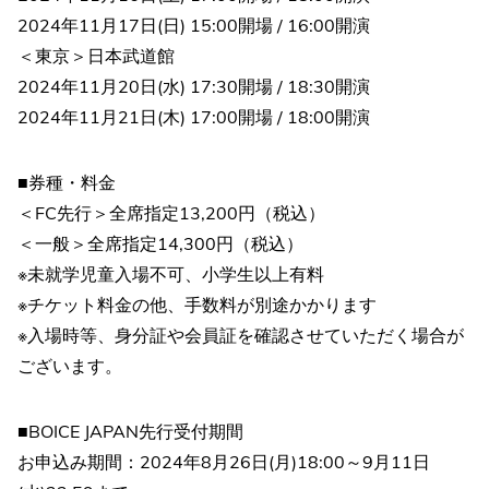
2024年11月17日(日) 15:00開場 / 16:00開演
＜東京＞日本武道館
2024年11月20日(水) 17:30開場 / 18:30開演
2024年11月21日(木) 17:00開場 / 18:00開演
■券種・料金
＜FC先行＞全席指定13,200円（税込）
＜一般＞全席指定14,300円（税込）
※未就学児童入場不可、小学生以上有料
※チケット料金の他、手数料が別途かかります
※入場時等、身分証や会員証を確認させていただく場合が
ございます。
■BOICE JAPAN先行受付期間
お申込み期間：2024年8月26日(月)18:00～9月11日