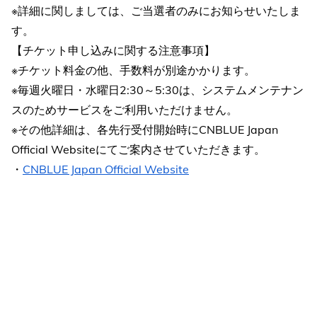
※詳細に関しましては、ご当選者のみにお知らせいたしま
す。
【チケット申し込みに関する注意事項】
※チケット料金の他、手数料が別途かかります。
※毎週火曜日・水曜日2:30～5:30は、システムメンテナン
スのためサービスをご利用いただけません。
※その他詳細は、各先行受付開始時にCNBLUE Japan
Official Websiteにてご案内させていただきます。
・
CNBLUE Japan Official Website