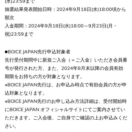
(水)23:59まで
抽選結果発表開始日時：2024年9月18日(水)18:00頃から
順次
入金期間：2024年9月18日(水)18:00～9月23日(月・
祝)23:59まで
■BOICE JAPAN先行申込対象者
先行受付期間中に新規ご入会（＝ご入金）いただき会員番
号が発行された方、また、2024年8月末以降の会員有効
期限をお持ちの方が対象となります。
※BOICE JAPAN先行は、お申込み時点で有効会員の方が申
込対象となります。
※BOICE JAPAN先行のお申し込み方法詳細は、受付開始時
にBOICE JAPAN オフィシャルサイトにてご案内させてい
ただきます。ご入会後、ご自身でご確認の上お申込みくだ
さい。