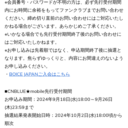
※会員番号・パスワードが不明の方は、必ず先行受付期間
内にお時間に余裕をもってファンクラブまでお問い合わせ
ください。締め切り直前のお問い合わせにはご対応いたし
かねる場合がございます。あらかじめご了承ください。
※いかなる場合でも先行受付期間終了後のお問い合わせに
はご対応いたしかねます。
※お申し込みは先着順ではなく、申込期間終了後に抽選と
なります。焦らずゆっくりと、内容にお間違えのないよう
お申し込みください。
・
BOICE JAPANご入会はこちら
■CNBLUE★mobile先行受付期間
お申込み期間：2024年9月18日(水)18:00～9月26日
(木)23:59まで
抽選結果発表開始日時：2024年10月2日(水)18:00頃から
順次