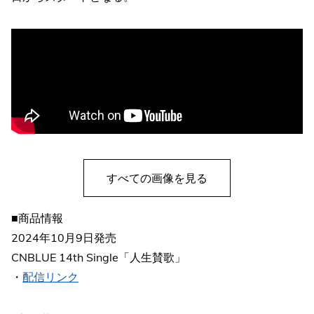
すべての画像を見る
■商品情報
2024年10月9日発売
CNBLUE 14th Single「人生賛歌」
・
配信リンク