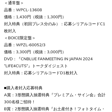
＜通常盤＞
品番：WPCL-13608
価格：1,430円（税抜：1,300円）
封入特典（初回プレス分のみ）：応募シリアルコードC1
枚封入
＜BOICE限定盤＞
品番：WPZL-60052/3
価格：3,300円（税抜：3,000円）
DVD：『CNBLUE FANMEETING IN JAPAN 2024
”LIFE4CUTS”』トークダイジェスト
封入特典：応募シリアルコードD1枚封入
■購入者封入応募特典
A賞：3形態購入抽選特典『プレミアム・サイン会』合計
300名様ご招待！
B賞：2形態購入抽選特典『お土産付き！フォトタイム・