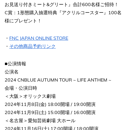
お見送り付きミート&グリート』合計600名様ご招待！
C賞：1形態購入抽選特典『アクリルコースター』100名
様にプレゼント！
・
FNC JAPAN ONLINE STORE
・
その他商品予約リンク
■公演情報
公演名
2024 CNBLUE AUTUMN TOUR ~ LIFE ANTHEM ~
会場・公演日時
＜大阪＞オリックス劇場
2024年11月8日(金) 18:00開場 / 19:00開演
2024年11月9日(土) 15:00開場 / 16:00開演
＜名古屋＞愛知芸術劇場 大ホール
2024年11月16日(土) 17:00開場 / 18:00開演