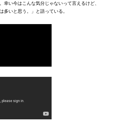
。幸い今はこんな気分じゃないって言えるけど、
は多いと思う。」と語っている。