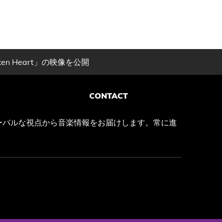
en Heart」の映像を公開
CONTACT
ーバルな視点から音楽情報をお届けします。常に進