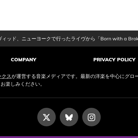
ッド、ニューヨークで行ったライヴから「Born with a Brok
COMPANY
PRIVACY POLICY
ークス
が運営する音楽メディアです。最新の洋楽を中心にグロ
をお楽しみください。