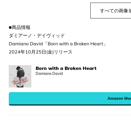
すべての画像
■商品情報
ダミアーノ・デイヴィッド
Damiano David「Born with a Broken Heart」
2024年10月25日(金)リリース
Born with a Broken Heart
Damiano David
Amazon Mus