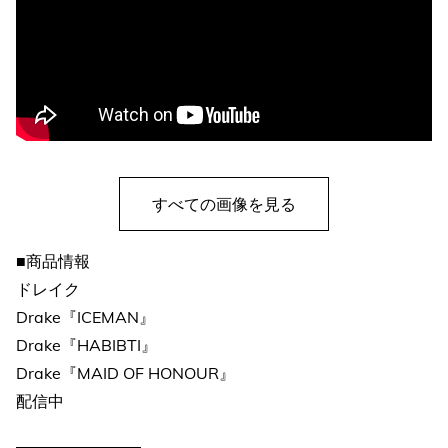
すべての画像を見る
■商品情報
ドレイク
Drake『ICEMAN』
Drake『HABIBTI』
Drake『MAID OF HONOUR』
配信中