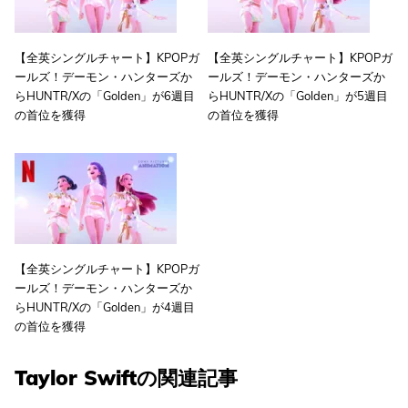
【全英シングルチャート】KPOPガ
【全英シングルチャート】KPOPガ
ールズ！デーモン・ハンターズか
ールズ！デーモン・ハンターズか
らHUNTR/Xの「Golden」が6週目
らHUNTR/Xの「Golden」が5週目
の首位を獲得
の首位を獲得
【全英シングルチャート】KPOPガ
ールズ！デーモン・ハンターズか
らHUNTR/Xの「Golden」が4週目
の首位を獲得
Taylor Swiftの関連記事