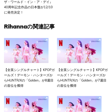
ザ・ワールド・イン・ア・デイ』
40周年記念作品の日本盤が12/10
に発売決定！
Rihannaの関連記事
【全英シングルチャート】KPOPガ
【全英シングルチャート】KPOPガ
ールズ！デーモン・ハンターズか
ールズ！デーモン・ハンターズか
らHUNTR/Xの「Golden」が8週目
らHUNTR/Xの「Golden」が7週目
の首位を獲得
の首位を獲得