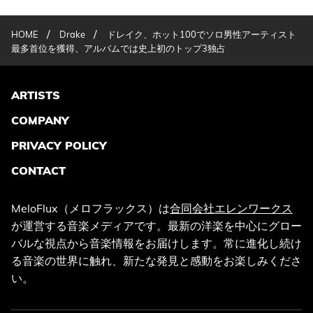
/
/
HOME
Drake
ドレイク、ホット100でソロ男性アーティスト
最多首位を獲得、アルバムでは史上初のトップ3独占
ARTISTS
COMPANY
PRIVACY POLICY
CONTACT
MeloFlux（メロフラックス）は
合同会社エレンワークス
が運営する音楽メディアです。最新の洋楽を中心にグロー
バルな視点から音楽情報をお届けします。常に進化し続け
る音楽の世界に触れ、新たな発見と感動をお楽しみくださ
い。