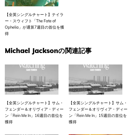
【全英シングルチャート】テイラ
ー・スウィフト「The Fate of
Ophelia」が通算7週目の首位を獲
得
Michael Jacksonの関連記事
【全英シングルチャート】サム・
【全英シングルチャート】サム・
フェンダー＆オリヴィア・ディー
フェンダー＆オリヴィア・ディー
ン「Rein Me In」16週目の首位を
ン「Rein Me In」15週目の首位を
獲得
獲得