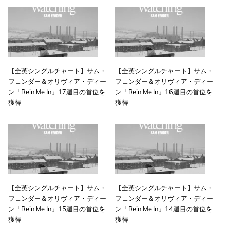
【全英シングルチャート】サム・
【全英シングルチャート】サム・
フェンダー＆オリヴィア・ディー
フェンダー＆オリヴィア・ディー
ン「Rein Me In」17週目の首位を
ン「Rein Me In」16週目の首位を
獲得
獲得
【全英シングルチャート】サム・
【全英シングルチャート】サム・
フェンダー＆オリヴィア・ディー
フェンダー＆オリヴィア・ディー
ン「Rein Me In」15週目の首位を
ン「Rein Me In」14週目の首位を
獲得
獲得