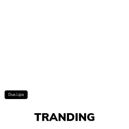
Dua Lipa
TRANDING