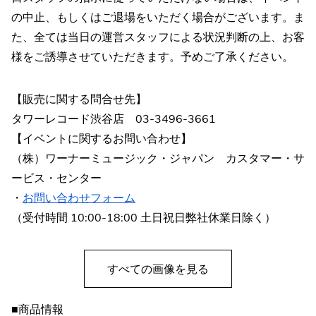
の中止、もしくはご退場をいただく場合がございます。ま
た、全ては当日の運営スタッフによる状況判断の上、お客
様をご誘導させていただきます。予めご了承ください。
【販売に関する問合せ先】
タワーレコード渋谷店 03-3496-3661
【イベントに関するお問い合わせ】
（株）ワーナーミュージック・ジャパン カスタマー・サ
ービス・センター
・
お問い合わせフォーム
（受付時間 10:00-18:00 土日祝日弊社休業日除く）
すべての画像を見る
■商品情報