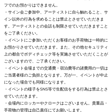
フでのお預かりはできません。
・サイン会ご参加中、アーティストに自ら触れること、サ
イン以外の行為を求めることは禁止とさせていただきま
す。アーティストとの会話も制限させていただきますこと
をご了承ください。
・イベントにご参加いただくお客様のお手荷物は一時的に
お預かりさせていただきます。また、その他セキュリティ
上の都合でボディチェック等を実施させていただくことが
ございますので、ご了承ください。
・イベント会場までの交通費・宿泊費等の諸費用の一切は
ご当選者様のご負担となります。万が一、イベントが中止
になった場合でも同様になります。
・イベントの様子をSNS等で生配信をする行為は禁止とさ
せていただきます。
・会場内にロッカーやクロークはございません。貴重品・
手荷物の管理は自己責任にてお願いします。