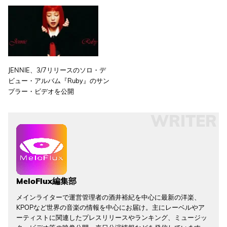
JENNIE、3/7リリースのソロ・デ
ビュー・アルバム『Ruby』のサン
プラー・ビデオを公開
WRITER
MeloFlux編集部
メインライターで運営管理者の酒井裕紀を中心に最新の洋楽、
KPOPなど世界の音楽の情報を中心にお届け。主にレーベルやア
ーティストに関連したプレスリリースやランキング、ミュージッ