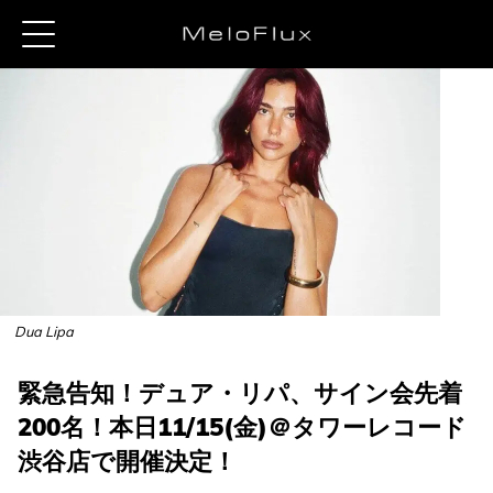
Dua Lipa
緊急告知！デュア・リパ、サイン会先着
200名！本日11/15(金)＠タワーレコード
渋谷店で開催決定！