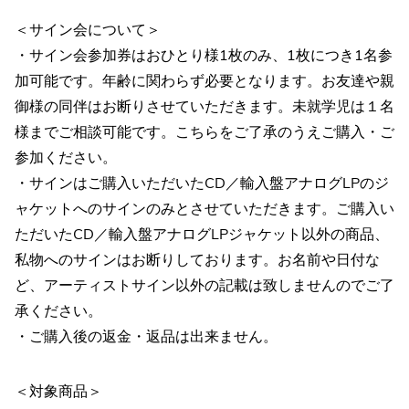
＜サイン会について＞
・サイン会参加券はおひとり様1枚のみ、1枚につき1名参
加可能です。年齢に関わらず必要となります。お友達や親
御様の同伴はお断りさせていただきます。未就学児は１名
様までご相談可能です。こちらをご了承のうえご購入・ご
参加ください。
・サインはご購入いただいたCD／輸入盤アナログLPのジ
ャケットへのサインのみとさせていただきます。ご購入い
ただいたCD／輸入盤アナログLPジャケット以外の商品、
私物へのサインはお断りしております。お名前や日付な
ど、アーティストサイン以外の記載は致しませんのでご了
承ください。
・ご購入後の返金・返品は出来ません。
＜対象商品＞