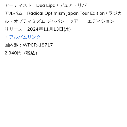
アーティスト：Dua Lipa / デュア・リパ
アルバム：Radical Optimism Japan Tour Edition / ラジカ
ル・オプティミズム ジャパン・ツアー・エディション
リリース：2024年11月13日(水)
・
アルバムリンク
国内盤：WPCR-18717
2,940円（税込）