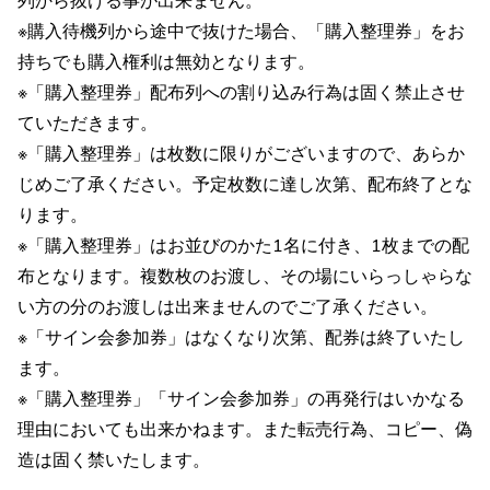
※購入待機列から途中で抜けた場合、「購入整理券」をお
持ちでも購入権利は無効となります。
※「購入整理券」配布列への割り込み行為は固く禁止させ
ていただきます。
※「購入整理券」は枚数に限りがございますので、あらか
じめご了承ください。予定枚数に達し次第、配布終了とな
ります。
※「購入整理券」はお並びのかた1名に付き、1枚までの配
布となります。複数枚のお渡し、その場にいらっしゃらな
い方の分のお渡しは出来ませんのでご了承ください。
※「サイン会参加券」はなくなり次第、配券は終了いたし
ます。
※「購入整理券」「サイン会参加券」の再発行はいかなる
理由においても出来かねます。また転売行為、コピー、偽
造は固く禁いたします。