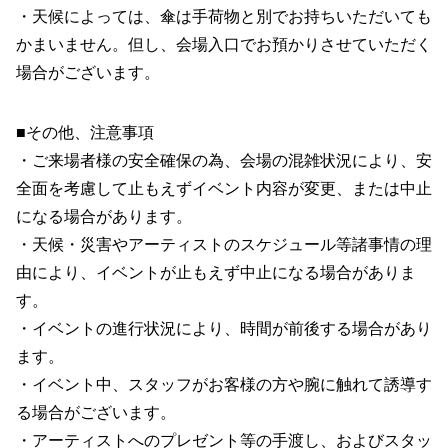
・天候によっては、傘は手荷物と別でお持ちいただいても
かまいません。但し、会場入口でお預かりさせていただく
場合がございます。
■その他、注意事項
・ご来場者様の安全確保の為、会場の混雑状況により、安
全面を考慮して止もえずイベント内容が変更、または中止
になる場合があります。
・天候・災害やアーティストのスケジュール等諸事情の理
由により、イベントが止もえず中止になる場合がありま
す。
・イベントの進行状況により、時間が前後する場合があり
ます。
・イベント中、スタッフがお客様の方や腕に触れて誘導す
る場合がございます。
・アーティストへのプレゼント等の手渡し、およびスタッ