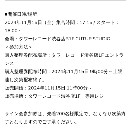
■開催日時/場所
2024年11月15日（金）集合時間：17:15 / スタート：
18:00～
会場：タワーレコード渋谷店B1F CUTUP STUDIO
＜参加方法＞
購入整理券配布場所：タワーレコード渋谷店1F エントラ
ンス
購入整理券配布時間：2024年11月15日 9時00分～上限
達し次第配布終了。
販売開始：2024年11月15日 11時00分～
販売場所：タワーレコード渋谷店1F 専用レジ
サイン会参加券は、先着200名様限定で、なくなり次第終
了となりますのでご了承ください。