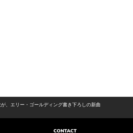
歌が、エリー・ゴールディング書き下ろしの新曲
CONTACT