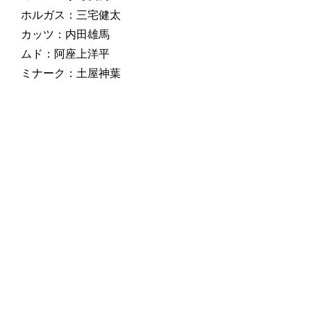
ホルガス：三宅健太
カッツ：内田雄馬
ムド：阿座上洋平
ミナーク：土屋神葉