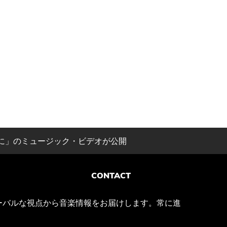
に」のミュージック・ビデオが公開
CONTACT
ーバルな視点から音楽情報をお届けします。常に進