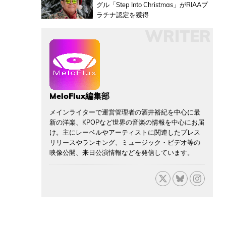
グル「Step Into Christmas」がRIAAプ
ラチナ認定を獲得
WRITER
MeloFlux編集部
メインライターで運営管理者の酒井裕紀を中心に最
新の洋楽、KPOPなど世界の音楽の情報を中心にお届
け。主にレーベルやアーティストに関連したプレス
リリースやランキング、ミュージック・ビデオ等の
映像公開、来日公演情報などを発信しています。