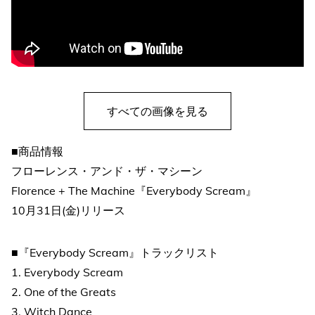
すべての画像を見る
■商品情報
フローレンス・アンド・ザ・マシーン
Florence + The Machine『Everybody Scream』
10月31日(金)リリース
■『Everybody Scream』トラックリスト
1. Everybody Scream
2. One of the Greats
3. Witch Dance