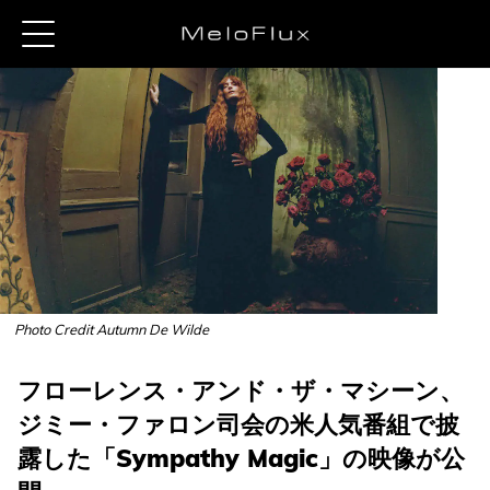
Photo Credit Autumn De Wilde
フローレンス・アンド・ザ・マシーン、
ジミー・ファロン司会の米人気番組で披
露した「Sympathy Magic」の映像が公