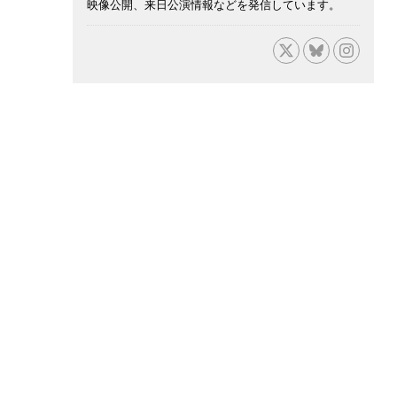
映像公開、来日公演情報などを発信しています。