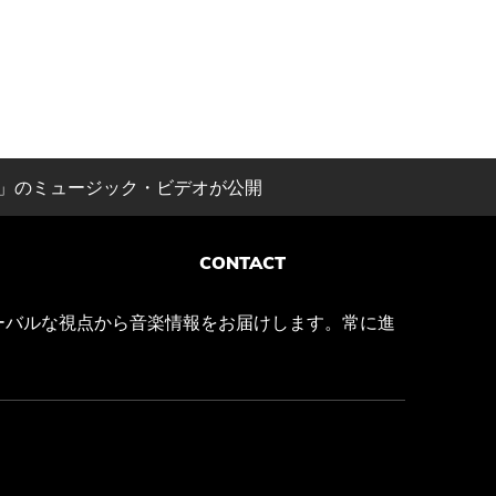
eld」のミュージック・ビデオが公開
CONTACT
ーバルな視点から音楽情報をお届けします。常に進