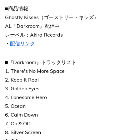
■商品情報
Ghostly Kisses（ゴーストリー・キシズ）
AL『Darkroom』配信中
レーベル：Akira Records
・
配信リンク
■『Darkroom』トラックリスト
1. There's No More Space
2. Keep It Real
3. Golden Eyes
4. Lonesome Hero
5. Ocean
6. Calm Down
7. On & Off
8. Silver Screen