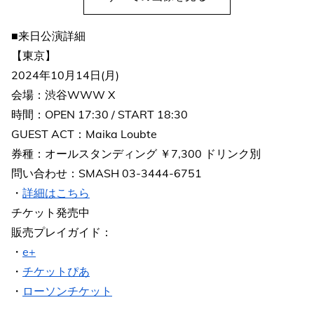
■来日公演詳細
【東京】
2024年10月14日(月)
会場：渋谷WWW X
時間：OPEN 17:30 / START 18:30
GUEST ACT：Maika Loubte
券種：オールスタンディング ￥7,300 ドリンク別
問い合わせ：SMASH 03-3444-6751
・
詳細はこちら
チケット発売中
販売プレイガイド：
・
e+
・
チケットぴあ
・
ローソンチケット