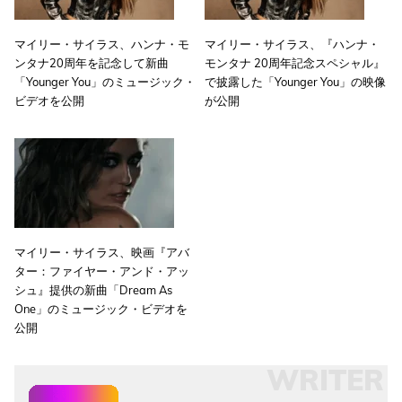
マイリー・サイラス、ハンナ・モ
マイリー・サイラス、『ハンナ・
ンタナ20周年を記念して新曲
モンタナ 20周年記念スペシャル』
「Younger You」のミュージック・
で披露した「Younger You」の映像
ビデオを公開
が公開
マイリー・サイラス、映画『アバ
ター：ファイヤー・アンド・アッ
シュ』提供の新曲「Dream As
One」のミュージック・ビデオを
公開
WRITER