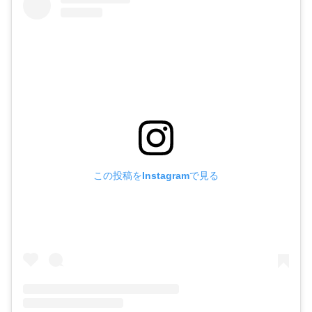
この投稿をInstagramで見る