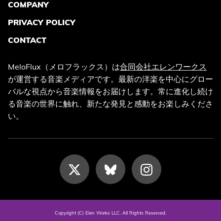
COMPANY
PRIVACY POLICY
CONTACT
MeloFlux（メロフラックス）は
合同会社エレンワークス
が運営する音楽メディアです。最新の洋楽を中心にグロー
バルな視点から音楽情報をお届けします。常に進化し続け
る音楽の世界に触れ、新たな発見と感動をお楽しみくださ
い。
Copyright (C) Elen Works LLC. All Rights Reserved.