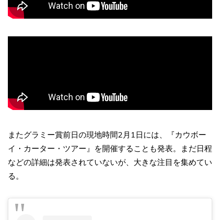
またグラミー賞前日の現地時間2月1日には、『カウボー
イ・カーター・ツアー』を開催することも発表。まだ日程
などの詳細は発表されていないが、大きな注目を集めてい
る。