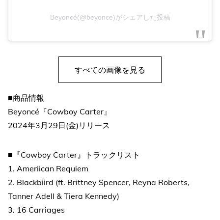
Beyoncé(@beyonce)がシェアした投稿
すべての画像を見る
■商品情報
Beyoncé『Cowboy Carter』
2024年3月29日(金)リリース
■『Cowboy Carter』トラックリスト
1. Ameriican Requiem
2. Blackbiird (ft. Brittney Spencer, Reyna Roberts,
Tanner Adell & Tiera Kennedy)
3. 16 Carriages