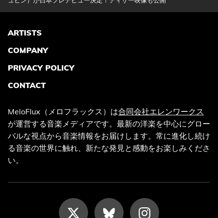
ュビン）が日本プレデビュー決定！ティザー映像も公開
ARTISTS
COMPANY
PRIVACY POLICY
CONTACT
MeloFlux（メロフラックス）は
合同会社エレンワークス
が運営する音楽メディアです。最新の洋楽を中心にグロー
バルな視点から音楽情報をお届けします。常に進化し続け
る音楽の世界に触れ、新たな発見と感動をお楽しみくださ
い。