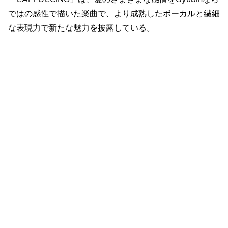
ではの感性で描いた楽曲で、より成熟したボーカルと繊細
な表現力で新たな魅力を披露している。