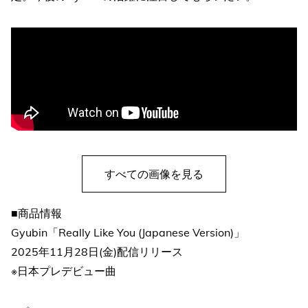
すべての画像を見る
■商品情報
Gyubin「Really Like You (Japanese Version)」
2025年11月28日(金)配信リリース
※日本プレデビュー曲