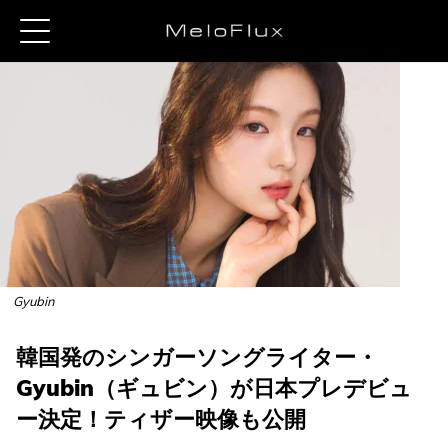
Gyubin
韓国発のシンガーソングライター・
Gyubin（ギュビン）が日本プレデビュ
ー決定！ティザー映像も公開