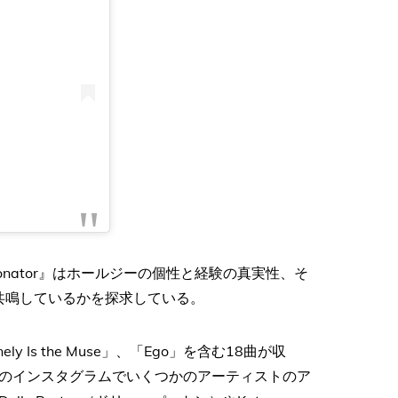
rsonator』はホールジーの個性と経験の真実性、そ
共鳴しているかを探求している。
 Is the Muse」、「Ego」を含む18曲が収
のインスタグラムでいくつかのアーティストのア