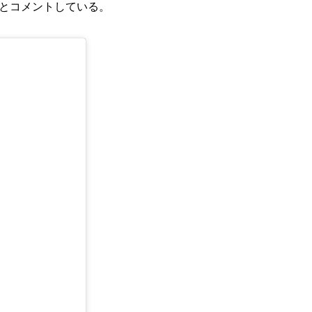
とコメントしている。