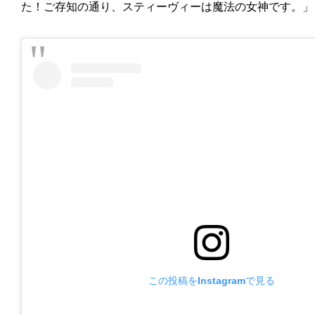
た！ご存知の通り、スティーヴィーは魔法の女神です。」
この投稿をInstagramで見る