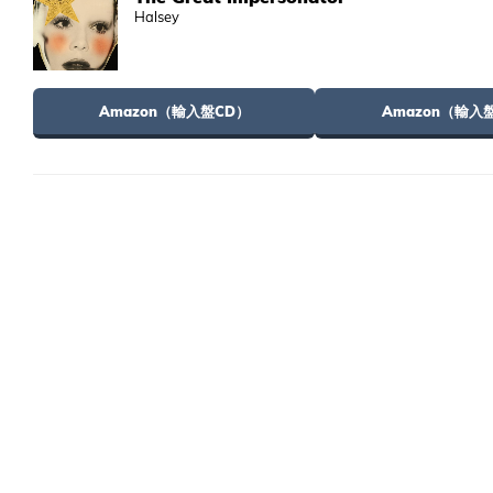
Halsey
Amazon（輸入盤CD）
Amazon（輸入