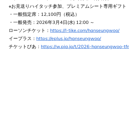
※お見送りハイタッチ参加、プレミアムシート専用ギフト
・一般指定席：12,100円（税込）
・一般発売：2026年3月4日(水) 12:00 ～
ローソンチケット：
https://l-tike.com/hanseungwoo/
イープラス：
https://eplus.jp/hanseungwoo/
チケットぴあ：
https://w.pia.jp/t/2026-hanseungwoo-tf