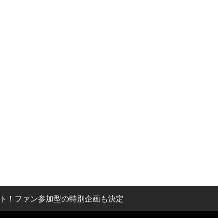
ト！ファン参加型の特別企画も決定