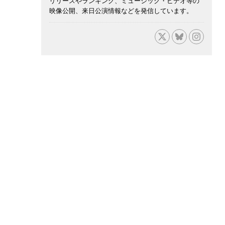
リリースやランキング、ミュージック・ビデオ等の
映像公開、来日公演情報などを発信しています。