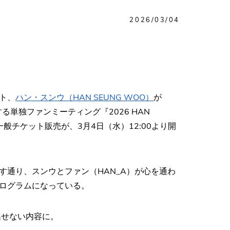
2026/03/04
ト、
ハン・スンウ（HAN SEUNG WOO）
が
る単独ファンミーティング『2026 HAN
。その一般チケット販売が、3月4日（水）12:00より開
す通り、スンウとファン（HAN_A）が心を通わ
ログラムになっている。
逃せない内容に。