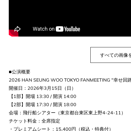
すべての画像
■公演概要
2026 HAN SEUNG WOO TOKYO FANMEETING "幸せ回
開催日：2026年3月15日（日）
【1部】開場 13:30 / 開演 14:00
【2部】開場 17:30 / 開演 18:00
会場：飛行船シアター（東京都台東区東上野4-24-11）
チケット料金：全席指定
・プレミアムシート：15,400円（税込・特典付）