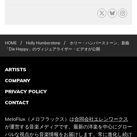
/
/
HOME
Holly Humberstone
ホリー・ハンバーストーン、新曲
「Die Happy」のヴィジュアライザー・ビデオが公開
ARTISTS
COMPANY
PRIVACY POLICY
CONTACT
MeloFlux（メロフラックス）は
合同会社エレンワークス
が運営する音楽メディアです。最新の洋楽を中心にグロー
バルな視点から音楽情報をお届けします。常に進化し続け