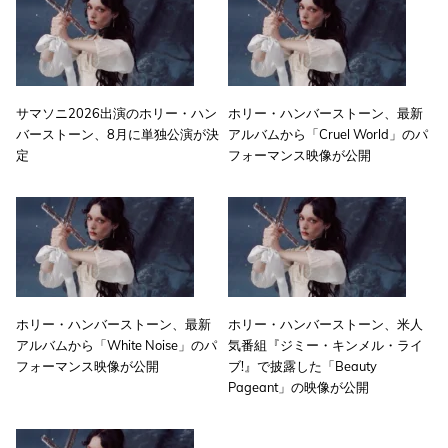
サマソニ2026出演のホリー・ハン
ホリー・ハンバーストーン、最新
バーストーン、8月に単独公演が決
アルバムから「Cruel World」のパ
定
フォーマンス映像が公開
ホリー・ハンバーストーン、最新
ホリー・ハンバーストーン、米人
アルバムから「White Noise」のパ
気番組『ジミー・キンメル・ライ
フォーマンス映像が公開
ブ!』で披露した「Beauty
Pageant」の映像が公開