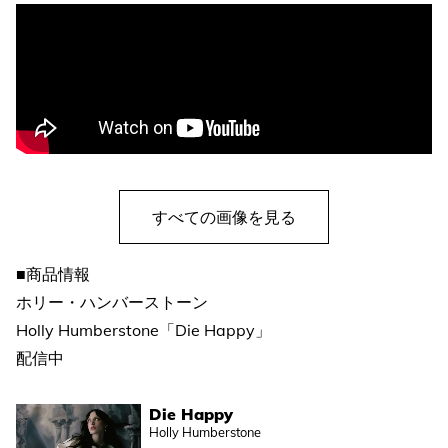
すべての画像を見る
■商品情報
ホリー・ハンバーストーン
Holly Humberstone「Die Happy」
配信中
Die Happy
Holly Humberstone