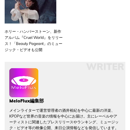
ホリー・ハンバーストーン、新作
アルバム『Cruel World』をリリー
ス！「Beauty Pageant」のミュー
ジック・ビデオも公開
WRITER
MeloFlux編集部
メインライターで運営管理者の酒井裕紀を中心に最新の洋楽、
KPOPなど世界の音楽の情報を中心にお届け。主にレーベルやア
ーティストに関連したプレスリリースやランキング、ミュージッ
ク・ビデオ等の映像公開、来日公演情報などを発信しています。