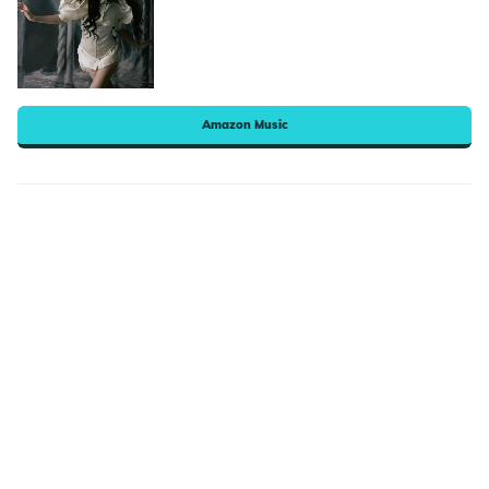
Amazon Music