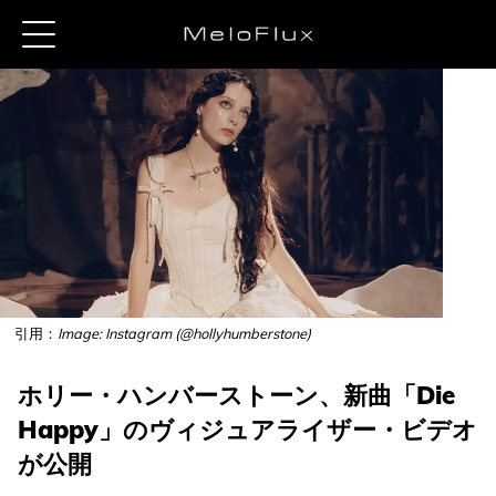
引用：
Image: Instagram (@hollyhumberstone)
ホリー・ハンバーストーン、新曲「Die
Happy」のヴィジュアライザー・ビデオ
が公開