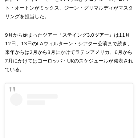
ト・オートンがミックス、ジーン・グリマルディがマスタ
リングを担当した。
9月から始まったツアー『ステイング3.0ツアー』は11月
12日、13日のLAウィルターン・シアター公演まで続き、
来年からは2月から3月にかけてラテンアメリカ、6月から
7月にかけてはヨーロッパ・UKのスケジュールが発表され
ている。