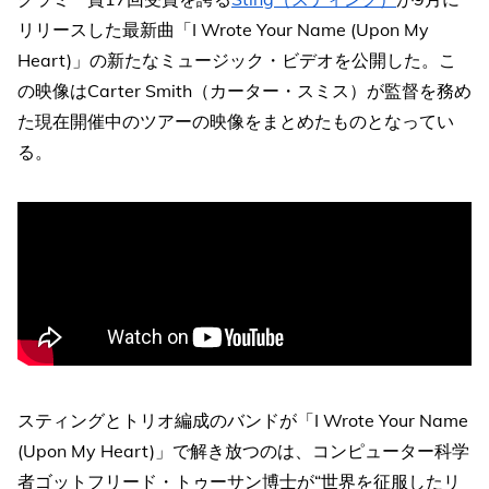
リリースした最新曲「I Wrote Your Name (Upon My
Heart)」の新たなミュージック・ビデオを公開した。こ
の映像はCarter Smith（カーター・スミス）が監督を務め
た現在開催中のツアーの映像をまとめたものとなってい
る。
スティングとトリオ編成のバンドが「I Wrote Your Name
(Upon My Heart)」で解き放つのは、コンピューター科学
者ゴットフリード・トゥーサン博士が“世界を征服したリ