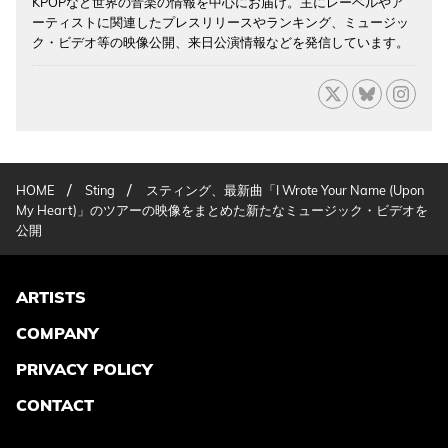
KPOPなど世界の音楽の情報を中心にお届け。主にレーベルやア
ーティストに関連したプレスリリースやランキング、ミュージッ
ク・ビデオ等の映像公開、来日公演情報などを発信しています。
/
/
HOME
Sting
スティング、最新曲「I Wrote Your Name (Upon
My Heart)」のツアーの映像をまとめた新たなミュージック・ビデオを
公開
ARTISTS
COMPANY
PRIVACY POLICY
CONTACT