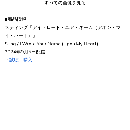
すべての画像を見る
■商品情報
スティング「アイ・ロート・ユア・ネーム（アポン・マ
イ・ハート）」
Sting / I Wrote Your Name (Upon My Heart)
2024年9月5日配信
・
試聴・購入