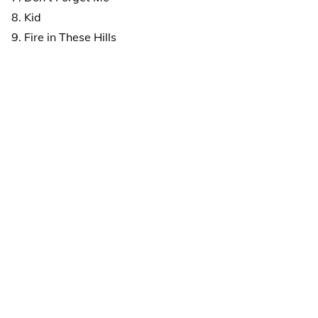
8. Kid
9. Fire in These Hills