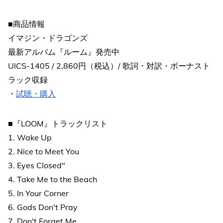
■商品情報
イマジン・ドラゴンズ
最新アルバム『ルーム』発売中
UICS-1405 / 2,860円（税込）/ 歌詞・対訳・ボーナスト
ラック収録
・
試聴・購入
■『LOOM』トラックリスト
1. Wake Up
2. Nice to Meet You
3. Eyes Closed"
4. Take Me to the Beach
5. In Your Corner
6. Gods Don't Pray
7. Don't Forget Me