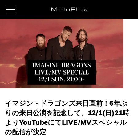
イマジン・ドラゴンズ来日直前！6年ぶ
りの来日公演を記念して、12/1(日)21時
よりYouTubeにてLIVE/MVスペシャル
の配信が決定