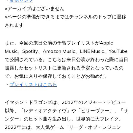
※アーカイブはございません
※ページの準備ができるまではチャンネルのトップに遷移
されます
また、今回の来日公演の予習プレイリストがApple
Music、Spotify、Amazon Music、LINE Music、YouTube
で公開されている。こちらは来日公演が終わった際に当日
披露したセットリストに更新される予定となっているの
で、お気に入りや保存しておくことがお勧めだ。
・
プレイリストはこちら
イマジン・ドラゴンズは、2012年のメジャー・デビュー
以降、「レディオアクティヴ」や「ビリーヴァー」、「サ
ンダー」のヒット曲を生み出し、世界的に大ブレイク。
2022年には、大人気ゲーム「リーグ・オブ・レジェン