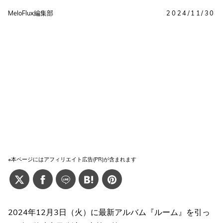
MeloFlux編集部
2024/11/30
※本ページにはアフィリエイト広告(PR)が含まれます
2024年12月3日（火）に最新アルバム『ルーム』を引っ