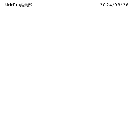
MeloFlux編集部
2024/09/26