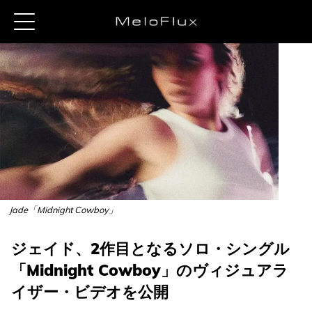
Jade「Midnight Cowboy」
ジェイド、2作目となるソロ・シングル
「Midnight Cowboy」のヴィジュアラ
イザー・ビデオを公開