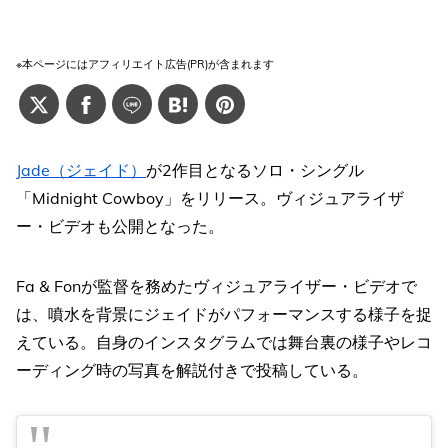
※本ページにはアフィリエイト広告(PR)が含まれます
Jade（ジェイド）
が2作目となるソロ・シングル
「Midnight Cowboy」をリリース。ヴィジュアライザ
ー・ビデオも公開となった。
Fa & Fonが監督を務めたヴィジュアライザー・ビデオで
は、噴水を背景にジェイドがパフォーマンスする様子を捉
えている。自身のインスタグラムでは舞台裏の様子やレコ
ーディング時の写真を解説付きで投稿している。