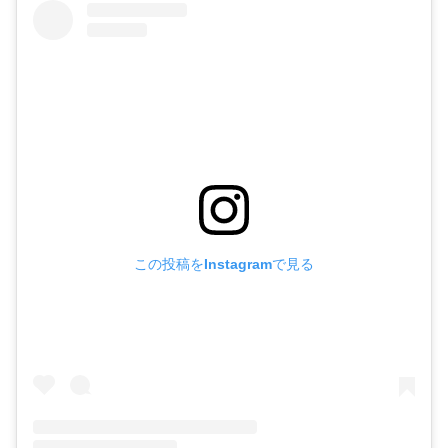
この投稿をInstagramで見る