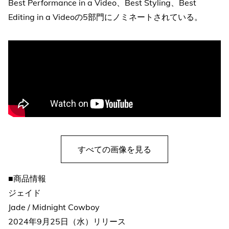
Best Performance in a Video、Best Styling、Best
Editing in a Videoの5部門にノミネートされている。
すべての画像を見る
■商品情報
ジェイド
Jade / Midnight Cowboy
2024年9月25日（水）リリース