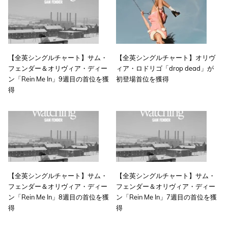
【全英シングルチャート】サム・
【全英シングルチャート】オリヴ
フェンダー＆オリヴィア・ディー
ィア・ロドリゴ「drop dead」が
ン「Rein Me In」9週目の首位を獲
初登場首位を獲得
得
【全英シングルチャート】サム・
【全英シングルチャート】サム・
フェンダー＆オリヴィア・ディー
フェンダー＆オリヴィア・ディー
ン「Rein Me In」8週目の首位を獲
ン「Rein Me In」7週目の首位を獲
得
得