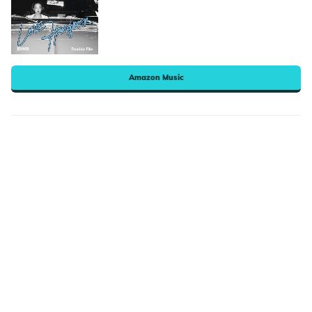
Amazon Music