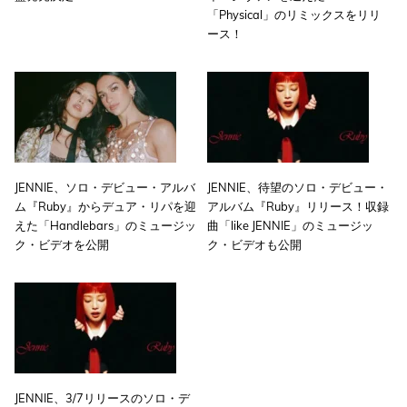
「Physical」のリミックスをリリ
ース！
JENNIE、ソロ・デビュー・アルバ
JENNIE、待望のソロ・デビュー・
ム『Ruby』からデュア・リパを迎
アルバム『Ruby』リリース！収録
えた「Handlebars」のミュージッ
曲「like JENNIE」のミュージッ
ク・ビデオを公開
ク・ビデオも公開
JENNIE、3/7リリースのソロ・デ