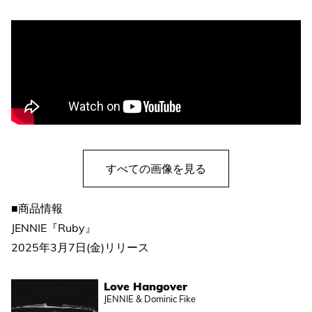
すべての画像を見る
■商品情報
JENNIE『Ruby』
2025年3月7日(金)リリース
Love Hangover
JENNIE & Dominic Fike