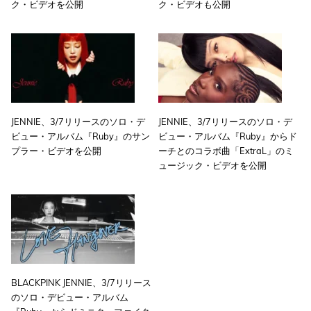
ク・ビデオを公開
ク・ビデオも公開
JENNIE、3/7リリースのソロ・デ
JENNIE、3/7リリースのソロ・デ
ビュー・アルバム『Ruby』のサン
ビュー・アルバム『Ruby』からド
プラー・ビデオを公開
ーチとのコラボ曲「ExtraL」のミ
ュージック・ビデオを公開
BLACKPINK JENNIE、3/7リリース
のソロ・デビュー・アルバム