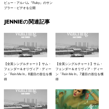
ビュー・アルバム『Ruby』のサン
プラー・ビデオを公開
JENNIEの関連記事
【全英シングルチャート】サム・
【全英シングルチャート】サム・
フェンダー＆オリヴィア・ディー
フェンダー＆オリヴィア・ディー
ン「Rein Me In」8週目の首位を獲
ン「Rein Me In」7週目の首位を獲
得
得