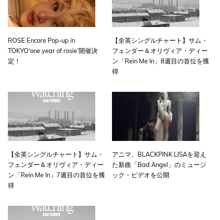
ROSE Encore Pop-up in
【全英シングルチャート】サム・
TOKYO‘one year of rosie’開催決
フェンダー＆オリヴィア・ディー
定！
ン「Rein Me In」8週目の首位を獲
得
【全英シングルチャート】サム・
アニマ、BLACKPINK LISAを迎え
フェンダー＆オリヴィア・ディー
た新曲「Bad Angel」のミュージ
ン「Rein Me In」7週目の首位を獲
ック・ビデオを公開
得