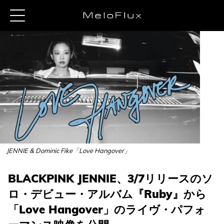
JENNIE & Dominic Fike「Love Hangover」
BLACKPINK JENNIE、3/7リリースのソ
ロ・デビュー・アルバム『Ruby』から
「Love Hangover」のライヴ・パフォ