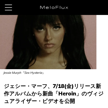
Jessie Murph『Sex Hysteria』
ジェシー・マーフ、7/18(金)リリース新
作アルバムから新曲「Heroin」のヴィジ
ュアライザー・ビデオを公開