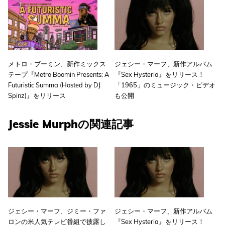
メトロ・ブーミン、新作ミックス
ジェシー・マーフ、新作アルバム
テープ『Metro Boomin Presents: A
『Sex Hysteria』をリリース！
Futuristic Summa (Hosted by DJ
「1965」のミュージック・ビデオ
Spinz)』をリリース
も公開
Jessie Murphの関連記事
ジェシー・マーフ、ジミー・ファ
ジェシー・マーフ、新作アルバム
ロンの米人気テレビ番組で披露し
『Sex Hysteria』をリリース！