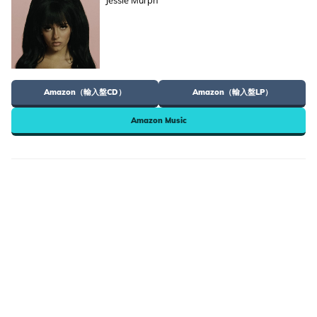
Amazon（輸入盤CD）
Amazon（輸入盤LP）
Amazon Music