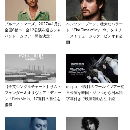
ブルーノ・マーズ、2027年1月に
ベンソン・ブーン、壮大なバラー
全国6都市・全12公演を巡るジャ
ド「The Time of My Life」をリリ
パンドームツアー開催決定！
ース！ミュージック・ビデオも公
開
【全英シングルチャート】サム・
aespa、4度目のワールドツアー初
フェンダー＆オリヴィア・ディー
日公演を韓国・ソウルから日本語
ン「Rein Me In」17週目の首位を
字幕付きで映画館独占生中継！
獲得