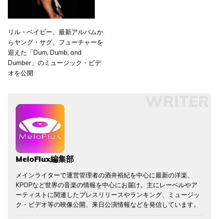
リル・ベイビー、最新アルバムか
らヤング・サグ、フューチャーを
迎えた「Dum, Dumb, and
Dumber」のミュージック・ビデ
オを公開
WRITER
MeloFlux編集部
メインライターで運営管理者の酒井裕紀を中心に最新の洋楽、
KPOPなど世界の音楽の情報を中心にお届け。主にレーベルやア
ーティストに関連したプレスリリースやランキング、ミュージッ
ク・ビデオ等の映像公開、来日公演情報などを発信しています。