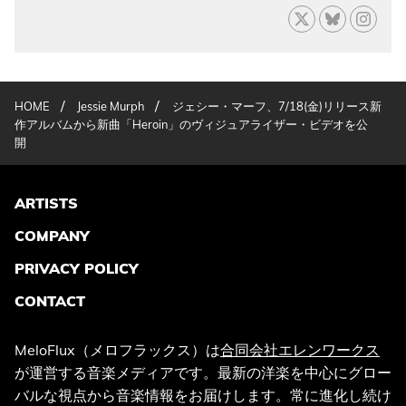
/
/
HOME
Jessie Murph
ジェシー・マーフ、7/18(金)リリース新
作アルバムから新曲「Heroin」のヴィジュアライザー・ビデオを公
開
ARTISTS
COMPANY
PRIVACY POLICY
CONTACT
MeloFlux（メロフラックス）は
合同会社エレンワークス
が運営する音楽メディアです。最新の洋楽を中心にグロー
バルな視点から音楽情報をお届けします。常に進化し続け