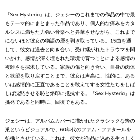
『Sex Hysteria』は、ジェシーのこれまでの作品の中で最
もテーマ的にまとまった作品であり、個人的な痛みをカタ
ルシスに満ちた力強い音楽へと昇華させながら、これまで
にないほど彼女の物語の層を剥ぎ取っている。15曲を通
して、彼女は過去と向き合い、受け継がれたトラウマを問
いかけ、感情が深く埋もれた環境で育つことによる感情の
複雑さを探求している。家族の傷と向き合い、自身の肉体
と欲望を取り戻すことまで、彼女は声高に、性的に、ある
いは感情的に正直であることを敢えてする女性たちをしば
しば沈黙させる恥と烙印に抵抗する。『Sex Hysteria』は
挑発であると同時に、回復でもある。
ジェシーは、アルバムカバーに描かれたクラシックな蜂の
巣というビジュアルで、60年代のファム・ファタールを
彷彿とさせている。これは、彼女が作品に込める生々しく