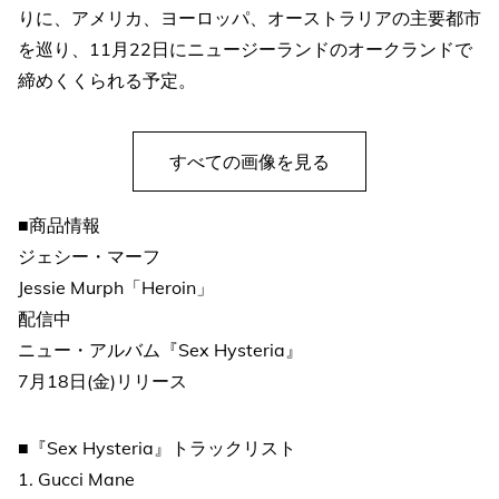
りに、アメリカ、ヨーロッパ、オーストラリアの主要都市
を巡り、11月22日にニュージーランドのオークランドで
締めくくられる予定。
すべての画像を見る
■商品情報
ジェシー・マーフ
Jessie Murph「Heroin」
配信中
ニュー・アルバム『Sex Hysteria』
7月18日(金)リリース
■『Sex Hysteria』トラックリスト
1. Gucci Mane