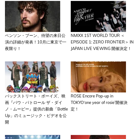
ベンソン・ブーン、待望の来日公
NMIXX 1ST WORLD TOUR ＜
演の詳細が発表！10月に東京で一
EPISODE 1: ZERO FRONTIER＞ IN
夜限り！
JAPAN LIVE VIEWING 開催決定！
バックストリート・ボーイズ、映
ROSE Encore Pop-up in
画『パウ・パトロール ザ・ダイ
TOKYO‘one year of rosie’開催決
ノ・ムービー』提供の新曲「Bottle
定！
Up」のミュージック・ビデオを公
開