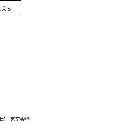
を見る
(日)：東京会場