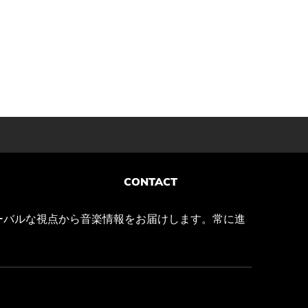
CONTACT
ーバルな視点から音楽情報をお届けします。常に進