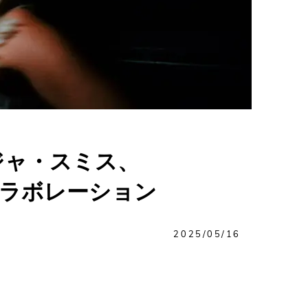
ジャ・スミス、
とコラボレーション
2025/05/16