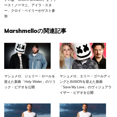
ース！ノーマニ、アイラ・スタ
ー、クロイ・ベイリーがゲスト参
加
Marshmelloの関連記事
マシュメロ、ジェリー・ロールを
マシュメロ、エリー・ゴールディ
迎えた新曲「Holy Water」のリリ
ングとAVAIONを迎えた新曲
ック・ビデオを公開
「Save My Love」のヴィジュアラ
イザー・ビデオを公開