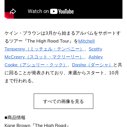
ケイン・ブラウンは3月から始まるアルバムをサポートす
るツアー『The High Road Tour』を
Mitchell
Tenpenny（ミッチェル・テンペニー）
、
Scotty
McCreery（スコット・マクリーリー）
、
Ashley
Cooke（アシュリー・クック）
、
Dasha（ダーシャ）
と共
に回ることが発表されており、来週からスタート、10月
まで行われる。
すべての画像を見る
■商品情報
Kane Brown『The High Road』