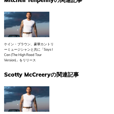
ケイン・ブラウン、豪華カントリ
ーミュージシャンと共に「Says I
Can (The High Road Tour
Version)」をリリース
Scotty McCreeryの関連記事