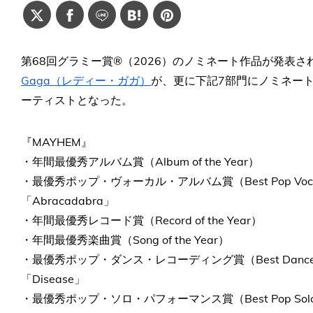
第68回グラミー賞®（2026）のノミネート作品が発表さ
Gaga（レディー・ガガ）
が、更に下記7部門にノミネー
ーティストとなった。
『MAYHEM』
・年間最優秀アルバム賞（Album of the Year）
・最優秀ポップ・ヴォーカル・アルバム賞（Best Pop Vocal
「Abracadabra」
・年間最優秀レコード賞（Record of the Year）
・年間最優秀楽曲賞（Song of the Year）
・最優秀ポップ・ダンス・レコーディング賞（Best Dance Po
「Disease」
・最優秀ポップ・ソロ・パフォーマンス賞（Best Pop Solo P