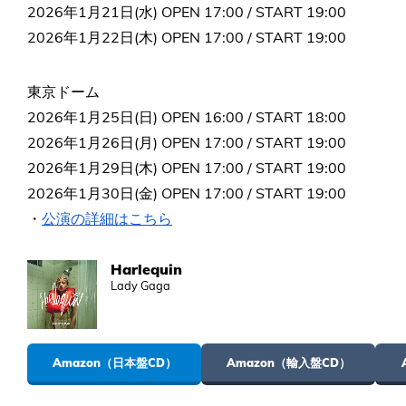
2026年1月21日(水) OPEN 17:00 / START 19:00
2026年1月22日(木) OPEN 17:00 / START 19:00
東京ドーム
2026年1月25日(日) OPEN 16:00 / START 18:00
2026年1月26日(月) OPEN 17:00 / START 19:00
2026年1月29日(木) OPEN 17:00 / START 19:00
2026年1月30日(金) OPEN 17:00 / START 19:00
・
公演の詳細はこちら
Harlequin
Lady Gaga
Amazon（日本盤CD）
Amazon（輸入盤CD）