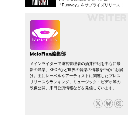
「Runway」をサプライズリリース！
WRITER
MeloFlux編集部
メインライターで運営管理者の酒井裕紀を中心に最
新の洋楽、KPOPなど世界の音楽の情報を中心にお届
け。主にレーベルやアーティストに関連したプレス
リリースやランキング、ミュージック・ビデオ等の
映像公開、来日公演情報などを発信しています。