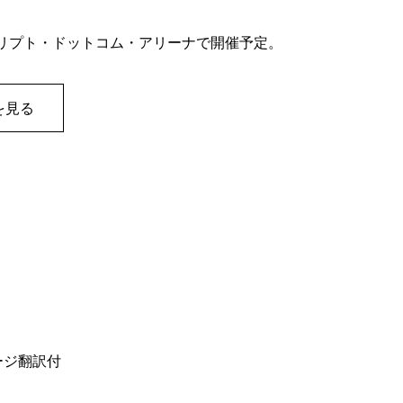
クリプト・ドットコム・アリーナで開催予定。
を見る
セージ翻訳付