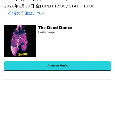
2026年1月30日(金) OPEN 17:00 / START 19:00
・
公演の詳細はこちら
The Dead Dance
Lady Gaga
Amazon Music