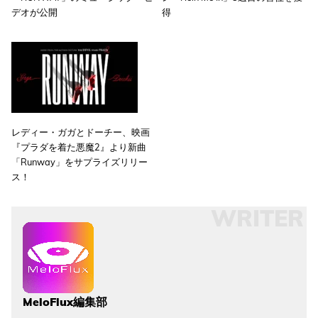
デオが公開
得
レディー・ガガとドーチー、映画
『プラダを着た悪魔2』より新曲
「Runway」をサプライズリリー
ス！
WRITER
MeloFlux編集部