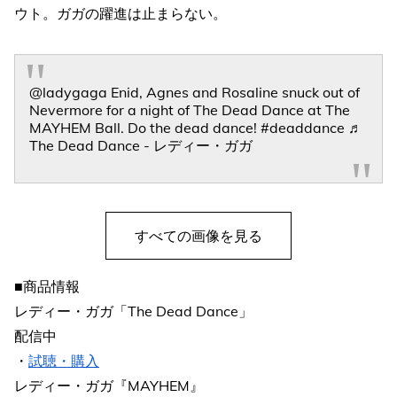
ウト。ガガの躍進は止まらない。
@ladygaga
Enid, Agnes and Rosaline snuck out of
Nevermore for a night of The Dead Dance at The
MAYHEM Ball. Do the dead dance!
#deaddance
♬
The Dead Dance - レディー・ガガ
すべての画像を見る
■商品情報
レディー・ガガ「The Dead Dance」
配信中
・
試聴・購入
レディー・ガガ『MAYHEM』