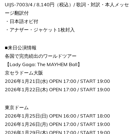
UIJS-7003/4 / 8,140円（税込）/ 歌詞・対訳・本人メッセ
ージ翻訳付
・日本語オビ付
・アナザー・ジャケット1枚封入
■来日公演情報
各国で完売続出のワールドツアー
【Lady Gaga: The MAYHEM Ball】
京セラドーム大阪
2026年1月21日(水) OPEN 17:00 / START 19:00
2026年1月22日(木) OPEN 17:00 / START 19:00
東京ドーム
2026年1月25日(日) OPEN 16:00 / START 18:00
2026年1月26日(月) OPEN 17:00 / START 19:00
2026年1月29日(木) OPEN 17:00 / START 19:00