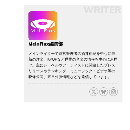
WRITER
MeloFlux編集部
メインライターで運営管理者の酒井裕紀を中心に最
新の洋楽、KPOPなど世界の音楽の情報を中心にお届
け。主にレーベルやアーティストに関連したプレス
リリースやランキング、ミュージック・ビデオ等の
映像公開、来日公演情報などを発信しています。