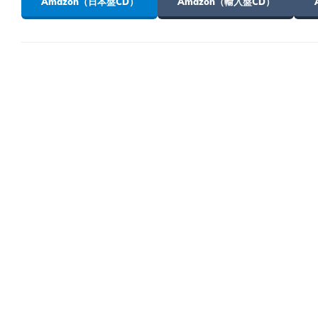
Amazon（日本盤CD）
Amazon（輸入盤CD）